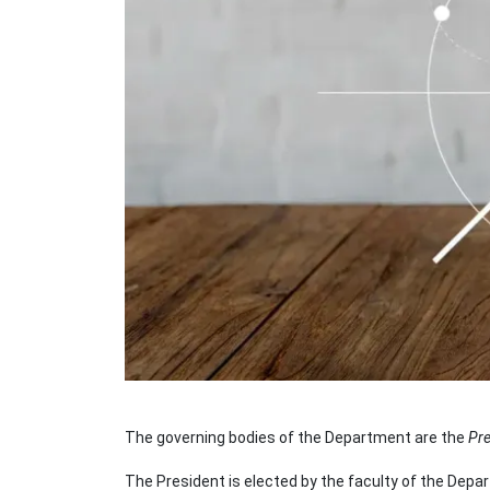
The governing bodies of the Department are the
Pr
The President is elected by the faculty of the Depa