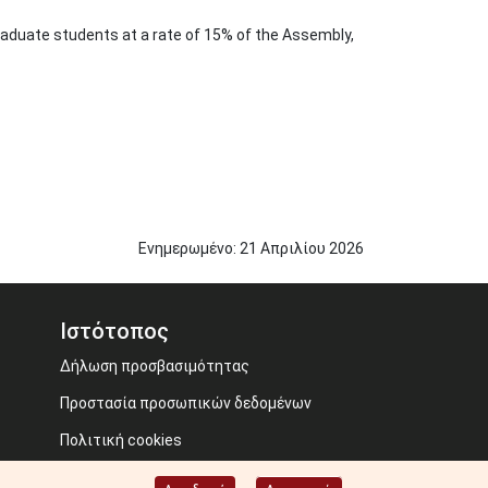
duate students at a rate of 15% of the Assembly,
Ενημερωμένο:
21
Απριλίου
2026
Ιστότοπος
Δήλωση προσβασιμότητας
Προστασία προσωπικών δεδομένων
Πολιτική cookies
Όροι χρήσης