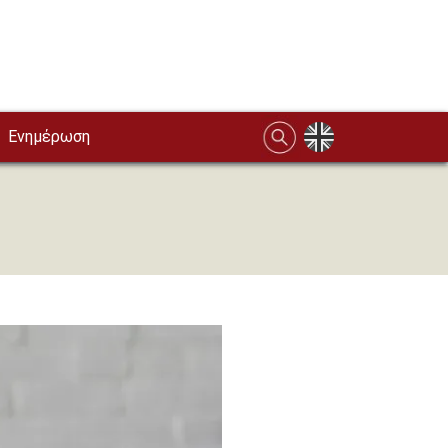
Ενημέρωση