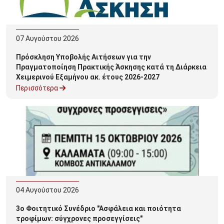
07
Αυγούστου
2026
Πρόσκληση Υποβολής Αιτήσεων για την
Πραγματοποίηση Πρακτικής Άσκησης κατά τη Διάρκεια
Χειμερινού Εξαμήνου ακ. έτους 2026-2027
Περισσότερα
04
Αυγούστου
2026
3o Φοιτητικό Συνέδριο "Ασφάλεια και ποιότητα
τροφίμων: σύγχρονες προσεγγίσεις"