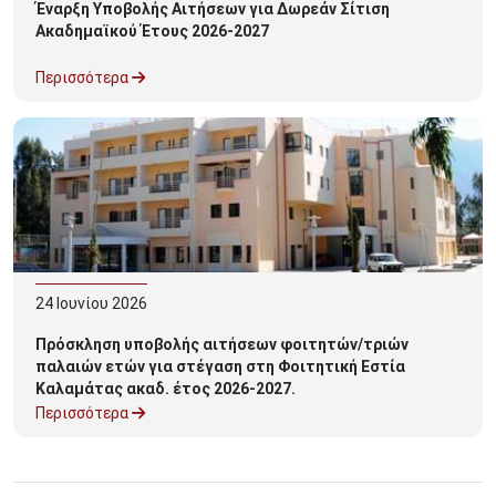
Έναρξη Υποβολής Αιτήσεων για Δωρεάν Σίτιση
Ακαδημαϊκού Έτους 2026-2027
Περισσότερα
24
Ιουνίου
2026
Πρόσκληση υποβολής αιτήσεων φοιτητών/τριών
παλαιών ετών για στέγαση στη Φοιτητική Εστία
Καλαμάτας ακαδ. έτος 2026-2027.
Περισσότερα
Σελιδοποίηση