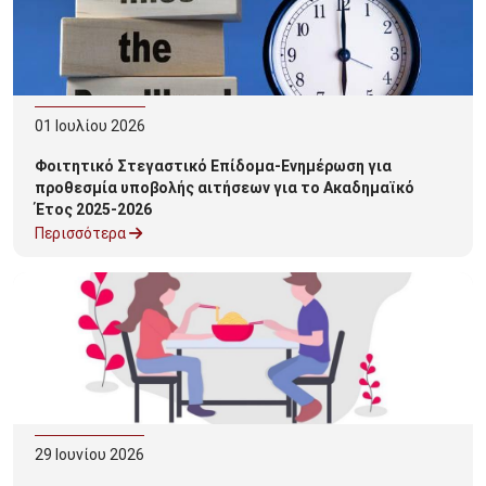
01
Ιουλίου
2026
Φοιτητικό Στεγαστικό Επίδομα-Ενημέρωση για
προθεσμία υποβολής αιτήσεων για το Ακαδημαϊκό
Έτος 2025-2026
Περισσότερα
29
Ιουνίου
2026