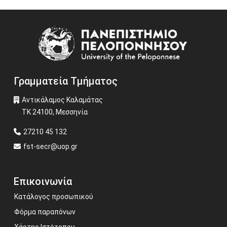
Image
Γραμματεία Τμήματος
Αντικάλαμος Καλαμάτας
ΤΚ 24100, Μεσσηνία
27210 45 132
fst-secr@uop.gr
Επικοινωνία
Κατάλογος προσωπικού
Φόρμα παραπόνων