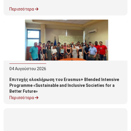
Περισσότερα
04
Αυγούστου
2026
Επιτυχής ολοκλήρωση του Erasmus+ Blended Intensive
Programme «Sustainable and Inclusive Societies for a
Better Future»
Περισσότερα