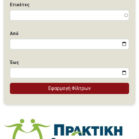
Ετικέτες
Από
Έως