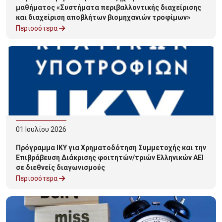
μαθήματος «Συστήματα περιβαλλοντικής διαχείρισης
και διαχείριση αποβλήτων βιομηχανιών τροφίμων»
Περισσότερα
01
Ιουλίου
2026
Πρόγραμμα ΙΚΥ για Χρηματοδότηση Συμμετοχής και την
Επιβράβευση Διάκρισης φοιτητών/τριών Ελληνικών ΑΕΙ
σε διεθνείς διαγωνισμούς
Περισσότερα