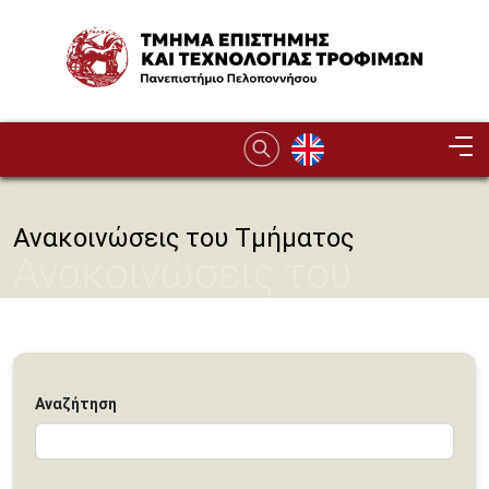
Παράκαμψη προς το κυρίως περιεχόμενο
Image
Ανακοινώσεις του Τμήματος
Ανακοινώσεις του
Τμήματος
Αναζήτηση