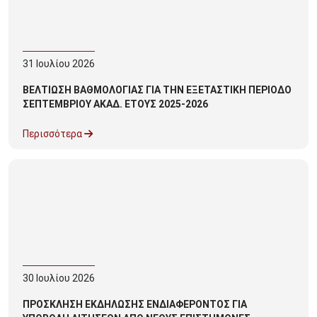
31
Ιουλίου
2026
ΒΕΛΤΙΩΣΗ ΒΑΘΜΟΛΟΓΙΑΣ ΓΙΑ ΤΗΝ ΕΞΕΤΑΣΤΙΚΗ ΠΕΡΙΟΔΟ
ΣΕΠΤΕΜΒΡΙΟΥ ΑΚΑΔ. ΕΤΟΥΣ 2025-2026
Περισσότερα
30
Ιουλίου
2026
ΠΡΟΣΚΛΗΣΗ ΕΚΔΗΛΩΣΗΣ ΕΝΔΙΑΦΕΡΟΝΤΟΣ ΓΙΑ