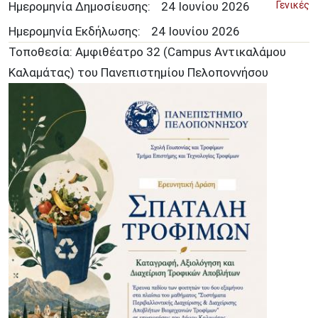
Ημερομηνία Δημοσίευσης:
24
Ιουνίου
2026
Γενικές
Ημερομηνία Εκδήλωσης:
24 Ιουνίου 2026
Τοποθεσία: Αμφιθέατρο 32 (Campus Αντικαλάμου
Καλαμάτας) του Πανεπιστημίου Πελοποννήσου