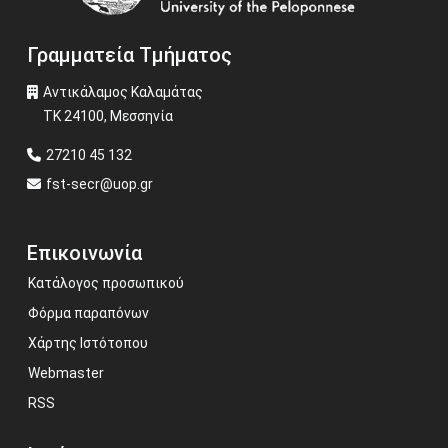
Γραμματεία Τμήματος
Αντικάλαμος Καλαμάτας
ΤΚ 24100, Μεσσηνία
27210 45 132
fst-secr@uop.gr
Επικοινωνία
Κατάλογος προσωπικού
Φόρμα παραπόνων
Χάρτης Ιστότοπου
Webmaster
RSS