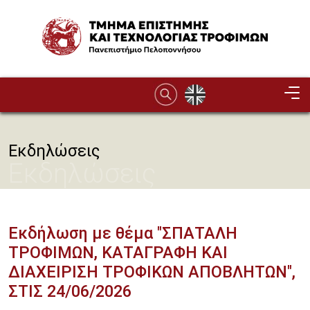
Παράκαμψη προς το κυρίως περιεχόμενο
Image
Εκδηλώσεις
Εκδηλώσεις
Εκδήλωση με θέμα "ΣΠΑΤΑΛΗ
ΤΡΟΦΙΜΩΝ, ΚΑΤΑΓΡΑΦΗ ΚΑΙ
ΔΙΑΧΕΙΡΙΣΗ ΤΡΟΦΙΚΩΝ ΑΠΟΒΛΗΤΩΝ",
ΣΤΙΣ 24/06/2026