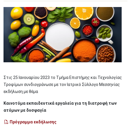
Στις 25 Ιανουαρίου 2023 το Τμήμα Επιστήμης και Τεχνολογίας
Τροφίμων συνδιογράνωσε με τον Ιατρικό Σύλλογο Μεσσηνίας
εκδήλωση με θέμα
Καινοτόμα εκπαιδευτικά εργαλεία για τη διατροφή των
ατόμων με δυσφαγία
Πρόγραμμα εκδήλωσης