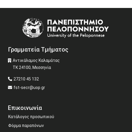
Image
Γραμματεία Τμήματος
Αντικάλαμος Καλαμάτας
ΤΚ 24100, Μεσσηνία
27210 45 132
fst-secr@uop.gr
Επικοινωνία
Κατάλογος προσωπικού
Φόρμα παραπόνων