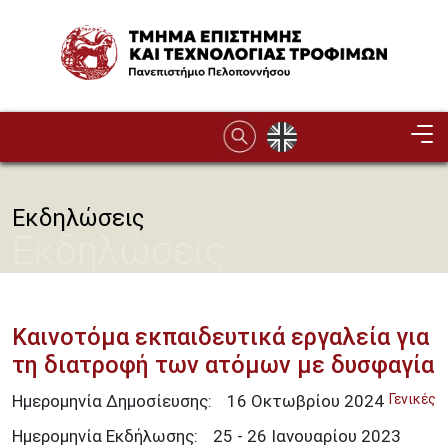
Παράκαμψη προς το κυρίως περιεχόμενο
Image
Εκδηλώσεις
Εκδηλώσεις
Καινοτόμα εκπαιδευτικά εργαλεία για
τη διατροφή των ατόμων με δυσφαγία
Ημερομηνία Δημοσίευσης:
16
Οκτωβρίου
2024
Γενικές
Ημερομηνία Εκδήλωσης:
25 - 26 Ιανουαρίου 2023