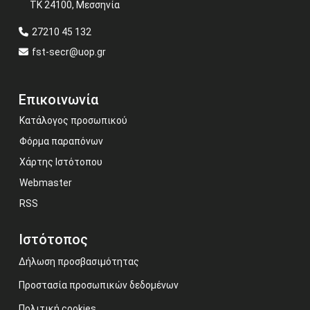
ΤΚ 24100, Μεσσηνία
27210 45 132
fst-secr@uop.gr
Επικοινωνία
Κατάλογος προσωπικού
Φόρμα παραπόνων
Χάρτης Ιστότοπου
Webmaster
RSS
Ιστότοπος
Δήλωση προσβασιμότητας
Προστασία προσωπικών δεδομένων
Πολιτική cookies