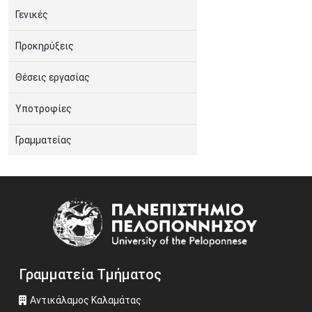
Γενικές
Προκηρύξεις
Θέσεις εργασίας
Υποτροφίες
Γραμματείας
Image
Γραμματεία Τμήματος
Αντικάλαμος Καλαμάτας