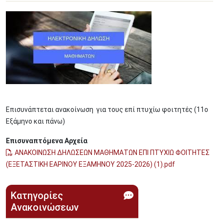
Image
Επισυνάπτεται ανακοίνωση για τους επί πτυχίω φοιτητές (11ο
Εξάμηνο και πάνω)
Επισυναπτόμενα Αρχεία
ΑΝΑΚΟΙΝΩΣΗ ΔΗΛΩΣΕΩΝ ΜΑΘΗΜΑΤΩΝ ΕΠΙ ΠΤΥΧΙΩ ΦΟΙΤΗΤΕΣ
(ΕΞΕΤΑΣΤΙΚΗ ΕΑΡΙΝΟΥ ΕΞΑΜΗΝΟΥ 2025-2026) (1).pdf
Κατηγορίες
Ανακοινώσεων