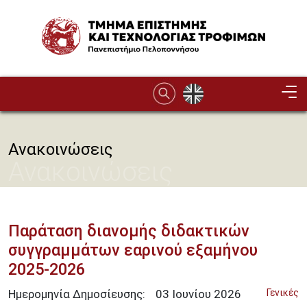
Παράκαμψη προς το κυρίως περιεχόμενο
Image
Ανακοινώσεις
Ανακοινώσεις
Παράταση διανομής διδακτικών
συγγραμμάτων εαρινού εξαμήνου
2025-2026
Ημερομηνία Δημοσίευσης:
03
Ιουνίου
2026
Γενικές