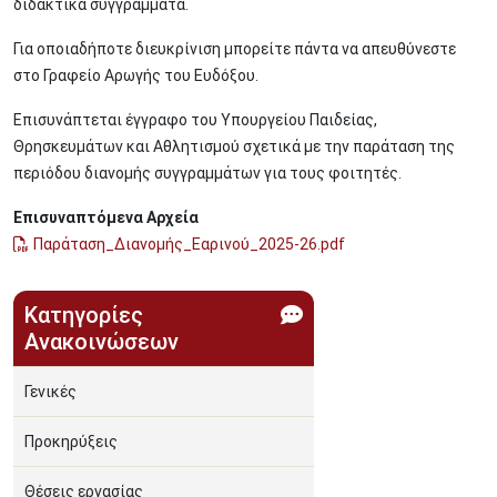
διδακτικά συγγράμματα.
Για οποιαδήποτε διευκρίνιση μπορείτε πάντα να απευθύνεστε
στο Γραφείο Αρωγής του Ευδόξου.
Επισυνάπτεται έγγραφο του Υπουργείου Παιδείας,
Θρησκευμάτων και Αθλητισμού σχετικά με την παράταση της
περιόδου διανομής συγγραμμάτων για τους φοιτητές.
Επισυναπτόμενα Αρχεία
Παράταση_Διανομής_Eαρινού_2025-26.pdf
Κατηγορίες
Ανακοινώσεων
Γενικές
Προκηρύξεις
Θέσεις εργασίας