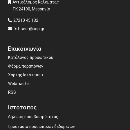
Αντικάλαμος Καλαμάτας
ΤΚ 24100, Μεσσηνία
27210 45 132
fst-secr@uop.gr
Επικοινωνία
Κατάλογος προσωπικού
Φόρμα παραπόνων
Χάρτης Ιστότοπου
Webmaster
RSS
Ιστότοπος
Δήλωση προσβασιμότητας
Προστασία προσωπικών δεδομένων