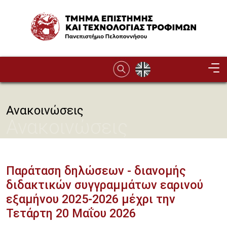
Παράκαμψη προς το κυρίως περιεχόμενο
Image
Ανακοινώσεις
Ανακοινώσεις
Παράταση δηλώσεων - διανομής
διδακτικών συγγραμμάτων εαρινού
εξαμήνου 2025-2026 μέχρι την
Τετάρτη 20 Μαΐου 2026