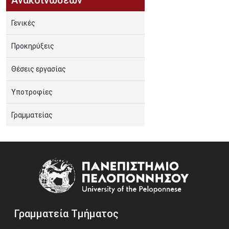
Ανακοινώσεων
Γενικές
Προκηρύξεις
Θέσεις εργασίας
Υποτροφίες
Γραμματείας
Image
Γραμματεία Τμήματος