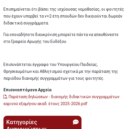
Επισημαίνεται ότι βάσει της ισχύουσας νομοθεσίας, οι φοιτητές
που έχουν υπερβεί τα ν+2 έτη σπουδών δεν δικαιούνται δωρεάν
διδακτικά συγγράμματα.
Για οποιαδήποτε διευκρίνιση μπορείτε πάντα να απευθύνεστε
στο Γραφείο Αρωγής του Ευδόξου.
Επισυνάπτεται έγγραφο του Υπουργείου Παιδείας,
Θρησκευμάτων και Αθλητισμού σχετικά με την παράταση της
περιόδου διανομής συγγραμμάτων για τους φοιτητές.
Επισυναπτόμενα Αρχεία
Παράταση δηλώσεων - διανομής διδακτικών συγγραμμάτων
εαρινού εξαμήνου ακαδ. έτους 2025-2026.pdf
Κατηγορίες