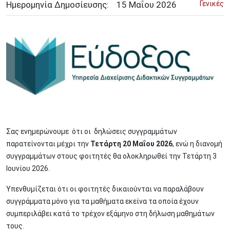
Ημερομηνία Δημοσίευσης:
15
Μαΐου
2026
Γενικές
Image
Σας ενημερώνουμε ότι οι δηλώσεις συγγραμμάτων
παρατείνονται μέχρι την
Τετάρτη 20 Μαΐου 2026
, ενώ η διανομή
συγγραμμάτων στους φοιτητές θα ολοκληρωθεί την Τετάρτη 3
Ιουνίου 2026.
Υπενθυμίζεται ότι οι φοιτητές δικαιούνται να παραλάβουν
συγγράμματα μόνο για τα μαθήματα εκείνα τα οποία έχουν
συμπεριλάβει κατά το τρέχον εξάμηνο στη δήλωση μαθημάτων
τους.