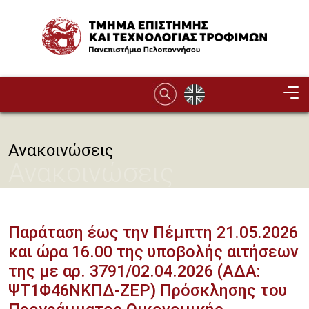
Παράκαμψη προς το κυρίως περιεχόμενο
Image
Ανακοινώσεις
Ανακοινώσεις
Παράταση έως την Πέμπτη 21.05.2026
και ώρα 16.00 της υποβολής αιτήσεων
της με αρ. 3791/02.04.2026 (ΑΔΑ:
ΨΤ1Φ46ΝΚΠΔ-ΖΕΡ) Πρόσκλησης του