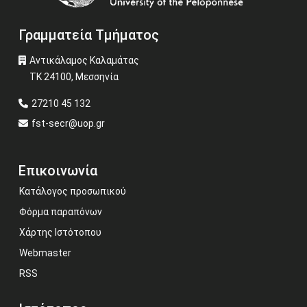
Γραμματεία Τμήματος
Αντικάλαμος Καλαμάτας
ΤΚ 24100, Μεσσηνία
27210 45 132
fst-secr@uop.gr
Επικοινωνία
Κατάλογος προσωπικού
Φόρμα παραπόνων
Χάρτης Ιστότοπου
Webmaster
RSS