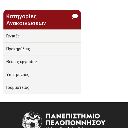
Κατηγορίες
Ανακοινώσεων
Γενικές
Προκηρύξεις
Θέσεις εργασίας
Υποτροφίες
Γραμματείας
Image