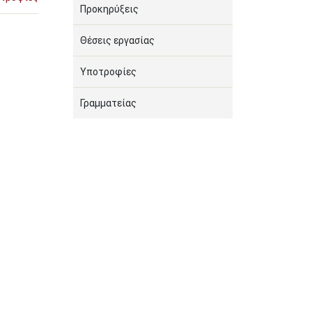
Προκηρύξεις
Θέσεις εργασίας
Υποτροφίες
Γραμματείας