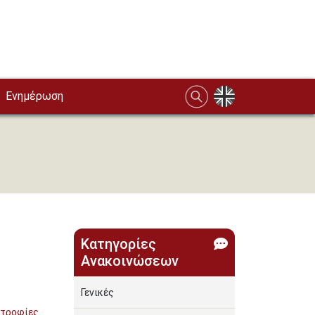
Ενημέρωση
Κατηγορίες
Ανακοινώσεων
Γενικές
τροφίες