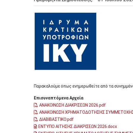
Image
Παρακαλούμε όπως ενημερωθείτε από τα συνημμέν
Επισυναπτόμενα Αρχεία
ΑΝΑΚΟΙΝΩΣΗ ΔΙΑΚΡΙΣΕΩΝ 2026.pdf
ΑΝΑΚΟΙΝΩΣΗ ΧΡΗΜΑΤΟΔΟΤΗΣΗΣ ΣΥΜΜΕΤΟΧΗΣ 
ΔΙΑΒΙΒΑΣΤΙΚΟ.pdf
ΕΝΤΥΠΟ ΑΙΤΗΣΗΣ ΔΙΑΚΡΙΣΕΩΝ 2026.docx