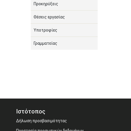
Προκηρύξεις
Θέσεις εργασίας
Υποτροφίες
Γραμματείας
Ιστότοπος
Δήλωση προσβασιμότητας
Προστασία προσωπικών δεδομένων