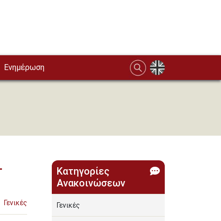
Ενημέρωση
-
Κατηγορίες
Ανακοινώσεων
Γενικές
Γενικές