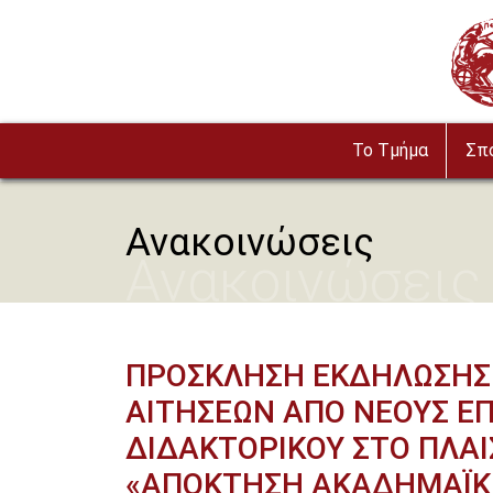
Παράκαμψη προς το κυρίως περιεχόμενο
Imag
To Τμήμα
Σπ
Ανακοινώσεις
Ανακοινώσεις
ΠΡΟΣΚΛΗΣΗ ΕΚΔΗΛΩΣΗΣ
ΑΙΤΗΣΕΩΝ ΑΠΟ ΝΕΟΥΣ Ε
ΔΙΔΑΚΤΟΡΙΚΟΥ ΣΤΟ ΠΛΑΙ
«ΑΠΟΚΤΗΣΗ ΑΚΑΔΗΜΑΪΚΗ