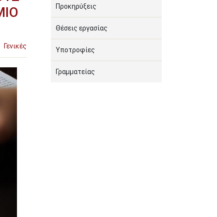
Προκηρύξεις
ΜΙΟ
Θέσεις εργασίας
Γενικές
Υποτροφίες
Γραμματείας