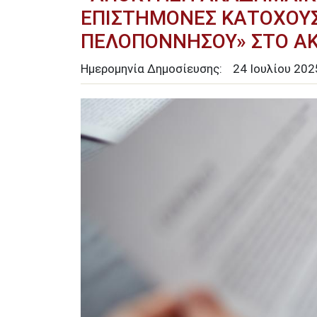
ΕΠΙΣΤΗΜΟΝΕΣ ΚΑΤΟΧΟΥΣ
ΠΕΛΟΠΟΝΝΗΣΟΥ» ΣΤΟ ΑΚ
Ημερομηνία Δημοσίευσης:
24
Ιουλίου
202
Image