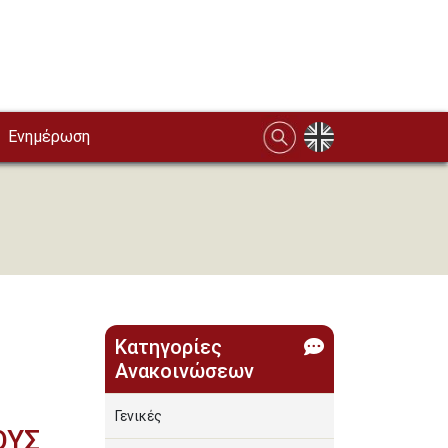
Ενημέρωση
Κατηγορίες
Ανακοινώσεων
Γενικές
ΟΥΣ