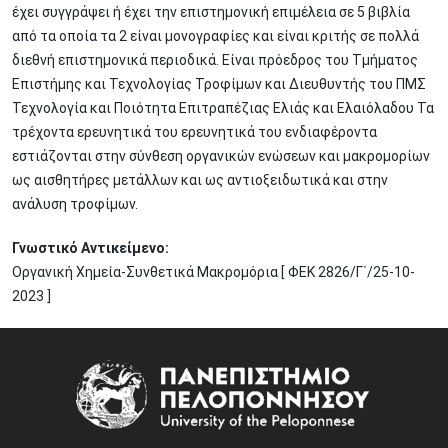
έχει συγγράψει ή έχει την επιστημονική επιμέλεια σε 5 βιβλία
από τα οποία τα 2 είναι μονογραφίες και είναι κριτής σε πολλά
διεθνή επιστημονικά περιοδικά. Είναι πρόεδρος του Τμήματος
Επιστήμης και Τεχνολογίας Τροφίμων και Διευθυντής του ΠΜΣ
Τεχνολογία και Ποιότητα Επιτραπέζιας Ελιάς και Ελαιόλαδου Τα
τρέχοντα ερευνητικά του ερευνητικά του ενδιαφέροντα
εστιάζονται στην σύνθεση οργανικών ενώσεων και μακρομορίων
ως αισθητήρες μετάλλων και ως αντιοξειδωτικά και στην
ανάλυση τροφίμων.
Γνωστικό Αντικείμενο:
Οργανική Χημεία-Συνθετικά Μακρομόρια [ ΦΕΚ 2826/Γ΄/25-10-
2023 ]
Image