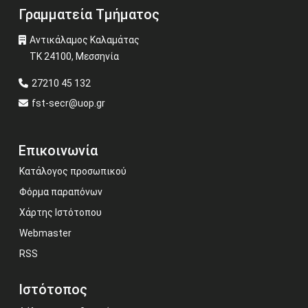
Γραμματεία Τμήματος
Αντικάλαμος Καλαμάτας
ΤΚ 24100, Μεσσηνία
27210 45 132
fst-secr@uop.gr
Επικοινωνία
Κατάλογος προσωπικού
Φόρμα παραπόνων
Χάρτης Ιστότοπου
Webmaster
RSS
Ιστότοπος