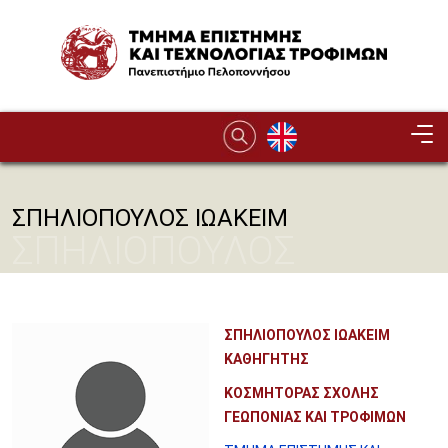
Παράκαμψη προς το κυρίως περιεχόμενο
Image
ΣΠΗΛΙΟΠΟΥΛΟΣ ΙΩΑΚΕΙΜ
ΣΠΗΛΙΟΠΟΥΛΟΣ
ΙΩΑΚΕΙΜ
ΣΠΗΛΙΟΠΟΥΛΟΣ ΙΩΑΚΕΙΜ
ΚΑΘΗΓΗΤΗΣ
ΚΟΣΜΗΤΟΡΑΣ ΣΧΟΛΗΣ
ΓΕΩΠΟΝΙΑΣ ΚΑΙ ΤΡΟΦΙΜΩΝ