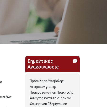
Σημαντικές
Ανακοινώσεις
Πρόσκληση Υποβολής
ου
Αιτήσεων για την
Πραγματοποίηση Πρακτικής
λεια έως
Άσκησης κατά τη Διάρκεια
Χειμερινού Εξαμήνου ακ.