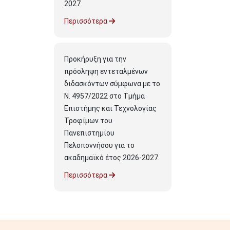
2027
Περισσότερα
Προκήρυξη για την
πρόσληψη εντεταλμένων
διδασκόντων σύμφωνα με το
Ν. 4957/2022 στο Τμήμα
Επιστήμης και Τεχνολογίας
Τροφίμων του
Πανεπιστημίου
Πελοποννήσου για το
ακαδημαϊκό έτος 2026-2027.
Περισσότερα