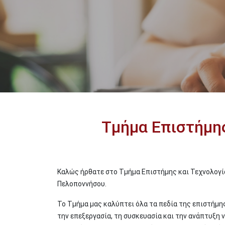
Τμήμα Επιστήμη
Καλώς ήρθατε στο Τμήμα Επιστήμης και Τεχνολογί
Πελοποννήσου.
Το Τμήμα μας καλύπτει όλα τα πεδία της επιστήμη
την επεξεργασία, τη συσκευασία και την ανάπτυξη