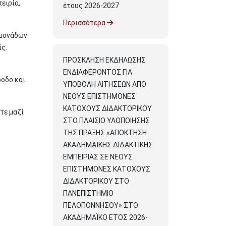
ειρία,
έτους 2026-2027
Περισσότερα
 μονάδων
ίς.
ΠΡΟΣΚΛΗΣΗ ΕΚΔΗΛΩΣΗΣ
ΕΝΔΙΑΦΕΡΟΝΤΟΣ ΓΙΑ
όοδο και
ΥΠΟΒΟΛΗ ΑΙΤΗΣΕΩΝ ΑΠΟ
ΝΕΟΥΣ ΕΠΙΣΤΗΜΟΝΕΣ
ΚΑΤΟΧΟΥΣ ΔΙΔΑΚΤΟΡΙΚΟΥ
τε μαζί
ΣΤΟ ΠΛΑΙΣΙΟ ΥΛΟΠΟΙΗΣΗΣ
ΤΗΣ ΠΡΑΞΗΣ «ΑΠΟΚΤΗΣΗ
ΑΚΑΔΗΜΑΪΚΗΣ ΔΙΔΑΚΤΙΚΗΣ
ΕΜΠΕΙΡΙΑΣ ΣΕ ΝΕΟΥΣ
ΕΠΙΣΤΗΜΟΝΕΣ ΚΑΤΟΧΟΥΣ
ΔΙΔΑΚΤΟΡΙΚΟΥ ΣΤΟ
ΠΑΝΕΠΙΣΤΗΜΙΟ
ΠΕΛΟΠΟΝΝΗΣΟΥ» ΣΤΟ
ΑΚΑΔΗΜΑΪΚΟ ΕΤΟΣ 2026-