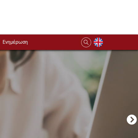
Ενημέρωση