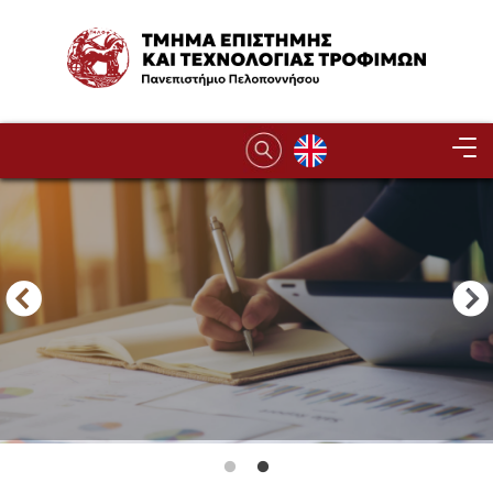
Παράκαμψη προς το κυρίως περιεχόμενο
Image