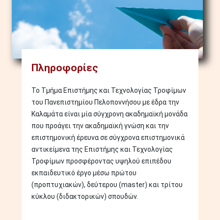
Πληροφορίες
Το Τμήμα Επιστήμης και Τεχνολογίας Τροφίμων
του Πανεπιστημίου Πελοποννήσου με έδρα την
Καλαμάτα είναι μία σύγχρονη ακαδημαϊκή μονάδα
που προάγει την ακαδημαϊκή γνώση και την
επιστημονική έρευνα σε σύγχρονα επιστημονικά
αντικείμενα της Επιστήμης και Τεχνολογίας
Τροφίμων προσφέροντας υψηλού επιπέδου
εκπαιδευτικό έργο μέσω πρώτου
(προπτυχιακών), δεύτερου (master) και τρίτου
κύκλου (διδακτορικών) σπουδών.