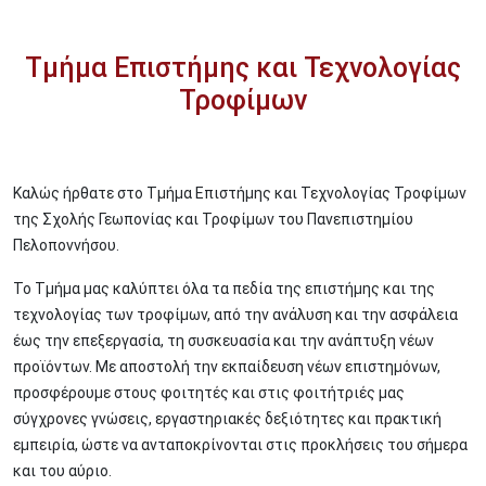
Τμήμα Επιστήμης και Τεχνολογίας
Τροφίμων
Καλώς ήρθατε στο Τμήμα Επιστήμης και Τεχνολογίας Τροφίμων
της Σχολής Γεωπονίας και Τροφίμων του Πανεπιστημίου
Πελοποννήσου.
Το Τμήμα μας καλύπτει όλα τα πεδία της επιστήμης και της
τεχνολογίας των τροφίμων, από την ανάλυση και την ασφάλεια
έως την επεξεργασία, τη συσκευασία και την ανάπτυξη νέων
προϊόντων. Με αποστολή την εκπαίδευση νέων επιστημόνων,
προσφέρουμε στους φοιτητές και στις φοιτήτριές μας
σύγχρονες γνώσεις, εργαστηριακές δεξιότητες και πρακτική
εμπειρία, ώστε να ανταποκρίνονται στις προκλήσεις του σήμερα
και του αύριο.