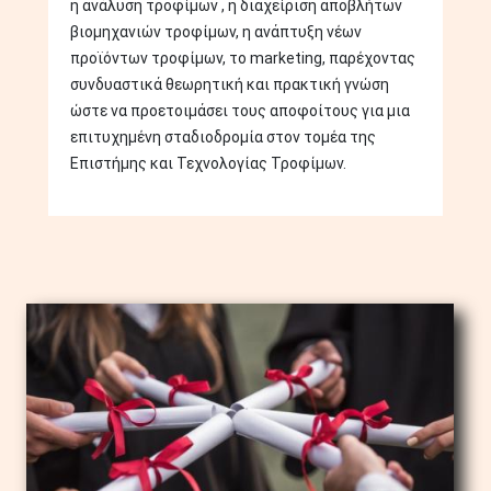
η ανάλυση τροφίμων , η διαχείριση αποβλήτων
βιομηχανιών τροφίμων, η ανάπτυξη νέων
προϊόντων τροφίμων, το marketing, παρέχοντας
συνδυαστικά θεωρητική και πρακτική γνώση
ώστε να προετοιμάσει τους αποφοίτους για μια
επιτυχημένη σταδιοδρομία στον τομέα της
Επιστήμης και Τεχνολογίας Τροφίμων.
Image