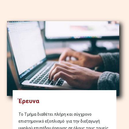
Image
Έρευνα
Το Τμήμα διαθέτει πλήρη και σύγχρονο
επιστημονικό εξοπλισμό για την διεξαγωγή
υψηλού επιπέδου έρευνας σε όλους τους τομείς