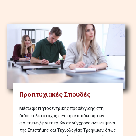
Image
Προπτυχιακές Σπουδές
Μέσω φοιτητοκεντρικής προσέγγισης στη
διδασκαλία στόχος είναι η εκπαίδευση των
φοιτητών/φοιτητριών σε σύγχρονα αντικείμενα
της Επιστήμης και Τεχνολογίας Τροφίμων, όπως