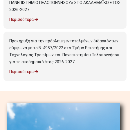
ΠΑΝΕΠΙΣΤΗΜΙΟ ΠΕΛΟΠΟΝΝΗΣΟΥ» ΣΤΟ ΑΚΑΔΗΜΑΪΚΟ ΕΤΟΣ
2026-2027
Περισσότερα
Προκήρυξη για την πρόσληψη εντεταλμένων διδασκόντων
σύμφωνα με το Ν. 4957/2022 στο Τμήμα Επιστήμης και
Τεχνολογίας Τροφίμων του Πανεπιστημίου Πελοποννήσου
για το ακαδημαϊκό έτος 2026-2027.
Περισσότερα
Image