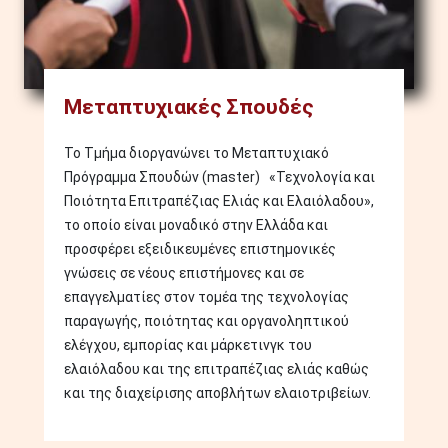
Μεταπτυχιακές Σπουδές
Το Τμήμα διοργανώνει το Μεταπτυχιακό
Πρόγραμμα Σπουδών (master) «Τεχνολογία και
Ποιότητα Επιτραπέζιας Ελιάς και Ελαιόλαδου»,
το οποίο είναι μοναδικό στην Ελλάδα και
προσφέρει εξειδικευμένες επιστημονικές
γνώσεις σε νέους επιστήμονες και σε
επαγγελματίες στον τομέα της τεχνολογίας
παραγωγής, ποιότητας και οργανοληπτικού
ελέγχου, εμπορίας και μάρκετινγκ του
ελαιόλαδου και της επιτραπέζιας ελιάς καθώς
και της διαχείρισης αποβλήτων ελαιοτριβείων.