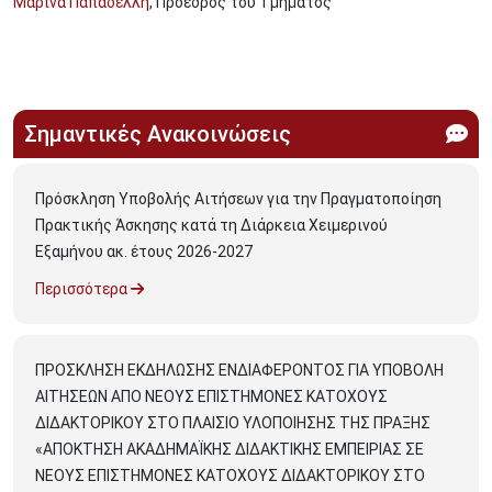
Μαρίνα Παπαδέλλη
, Πρόεδρος του Τμήματος
Σημαντικές Ανακοινώσεις
Πρόσκληση Υποβολής Αιτήσεων για την Πραγματοποίηση
Πρακτικής Άσκησης κατά τη Διάρκεια Χειμερινού
Εξαμήνου ακ. έτους 2026-2027
Περισσότερα
ΠΡΟΣΚΛΗΣΗ ΕΚΔΗΛΩΣΗΣ ΕΝΔΙΑΦΕΡΟΝΤΟΣ ΓΙΑ ΥΠΟΒΟΛΗ
ΑΙΤΗΣΕΩΝ ΑΠΟ ΝΕΟΥΣ ΕΠΙΣΤΗΜΟΝΕΣ ΚΑΤΟΧΟΥΣ
ΔΙΔΑΚΤΟΡΙΚΟΥ ΣΤΟ ΠΛΑΙΣΙΟ ΥΛΟΠΟΙΗΣΗΣ ΤΗΣ ΠΡΑΞΗΣ
«ΑΠΟΚΤΗΣΗ ΑΚΑΔΗΜΑΪΚΗΣ ΔΙΔΑΚΤΙΚΗΣ ΕΜΠΕΙΡΙΑΣ ΣΕ
ΝΕΟΥΣ ΕΠΙΣΤΗΜΟΝΕΣ ΚΑΤΟΧΟΥΣ ΔΙΔΑΚΤΟΡΙΚΟΥ ΣΤΟ