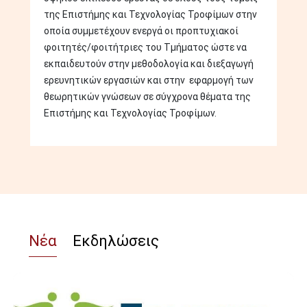
της Επιστήμης και Τεχνολογίας Τροφίμων στην
οποία συμμετέχουν ενεργά οι προπτυχιακοί
φοιτητές/φοιτήτριες του Τμήματος ώστε να
εκπαιδευτούν στην μεθοδολογία και διεξαγωγή
ερευνητικών εργασιών και στην εφαρμογή των
θεωρητικών γνώσεων σε σύγχρονα θέματα της
Επιστήμης και Τεχνολογίας Τροφίμων.
Νέα
Εκδηλώσεις