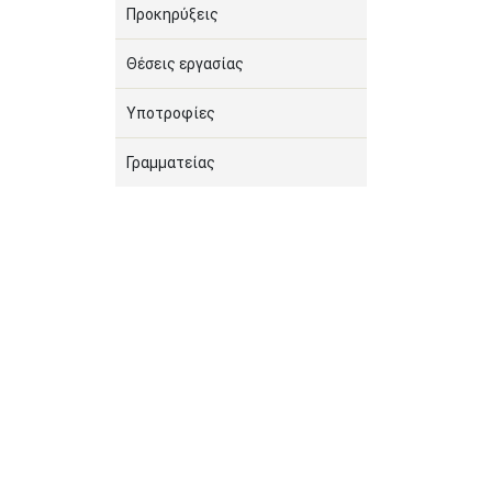
Προκηρύξεις
Θέσεις εργασίας
Υποτροφίες
Γραμματείας