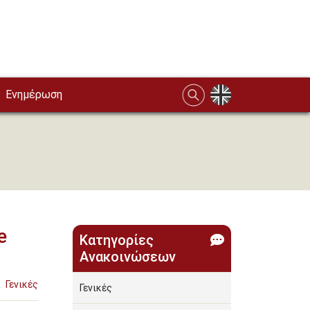
Ενημέρωση
e
Κατηγορίες
Ανακοινώσεων
Γενικές
Γενικές