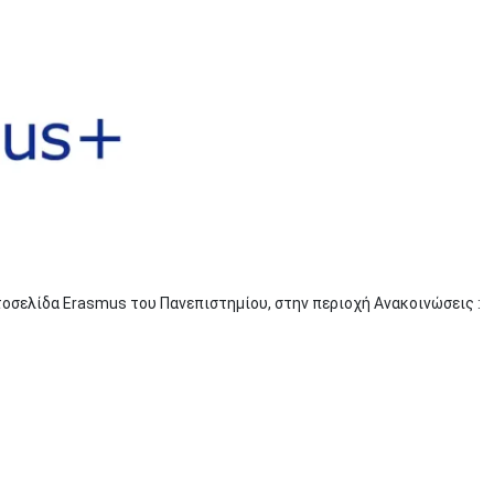
οσελίδα Erasmus του Πανεπιστημίου, στην περιοχή Ανακοινώσεις :