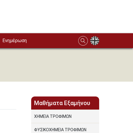
Ενημέρωση
Μαθήματα Εξαμήνου
ΧΗΜΕΙΑ ΤΡΟΦΙΜΩΝ
ΦΥΣΙΚΟΧΗΜΕΙΑ ΤΡΟΦΙΜΩΝ