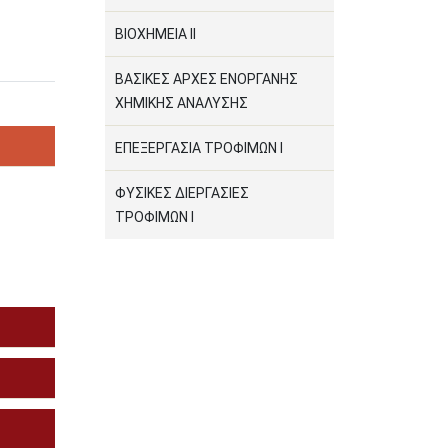
ΒΙΟΧΗΜΕΙΑ ΙΙ
ΒΑΣΙΚΕΣ ΑΡΧΕΣ ΕΝΟΡΓΑΝΗΣ
ΧΗΜΙΚΗΣ ΑΝΑΛΥΣΗΣ
ΕΠΕΞΕΡΓΑΣΙΑ ΤΡΟΦΙΜΩΝ Ι
ΦΥΣΙΚΕΣ ΔΙΕΡΓΑΣΙΕΣ
ΤΡΟΦΙΜΩΝ I