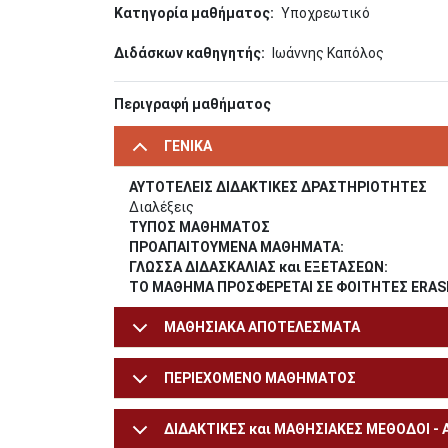
Κατηγορία μαθήματος
Υποχρεωτικό
Διδάσκων καθηγητής
Ιωάννης Καπόλος
Περιγραφή μαθήματος
ΓΕΝΙΚΑ
ΑΥΤΟΤΕΛΕΙΣ ΔΙΔΑΚΤΙΚΕΣ ΔΡΑΣΤΗΡΙΟΤΗΤΕΣ
Διαλέξεις
ΤΥΠΟΣ ΜΑΘΗΜΑΤΟΣ
ΠΡΟΑΠΑΙΤΟΥΜΕΝΑ ΜΑΘΗΜΑΤΑ:
ΓΛΩΣΣΑ ΔΙΔΑΣΚΑΛΙΑΣ και ΕΞΕΤΑΣΕΩΝ:
ΤΟ ΜΑΘΗΜΑ ΠΡΟΣΦΕΡΕΤΑΙ ΣΕ ΦΟΙΤΗΤΕΣ ERA
ΜΑΘΗΣΙΑΚΑ ΑΠΟΤΕΛΕΣΜΑΤΑ
ΠΕΡΙΕΧΟΜΕΝΟ ΜΑΘΗΜΑΤΟΣ
ΔΙΔΑΚΤΙΚΕΣ και ΜΑΘΗΣΙΑΚΕΣ ΜΕΘΟΔΟΙ -