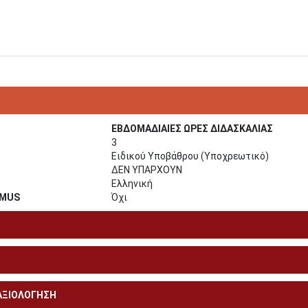
ΕΒΔΟΜΑΔΙΑΙΕΣ ΩΡΕΣ ΔΙΔΑΣΚΑΛΙΑΣ
3
Ειδικού Υποβάθρου (Υποχρεωτικό)
ΔΕΝ ΥΠΑΡΧΟΥΝ
Ελληνική
SMUS
Όχι
 ΑΞΙΟΛΟΓΗΣΗ