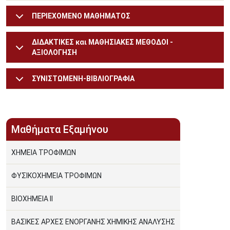
ΠΕΡΙΕΧΟΜΕΝΟ ΜΑΘΗΜΑΤΟΣ
ΔΙΔΑΚΤΙΚΕΣ και ΜΑΘΗΣΙΑΚΕΣ ΜΕΘΟΔΟΙ -
ΑΞΙΟΛΟΓΗΣΗ
ΣΥΝΙΣΤΩΜΕΝΗ-ΒΙΒΛΙΟΓΡΑΦΙΑ
Μαθήματα Εξαμήνου
ΧΗΜΕΙΑ ΤΡΟΦΙΜΩΝ
ΦΥΣΙΚΟΧΗΜΕΙΑ ΤΡΟΦΙΜΩΝ
ΒΙΟΧΗΜΕΙΑ ΙΙ
ΒΑΣΙΚΕΣ ΑΡΧΕΣ ΕΝΟΡΓΑΝΗΣ ΧΗΜΙΚΗΣ ΑΝΑΛΥΣΗΣ