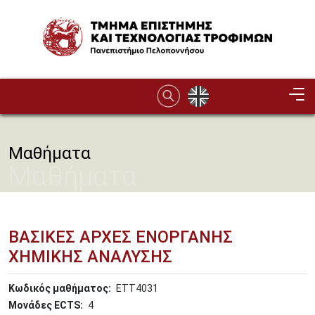
Παράκαμψη προς το κυρίως περιεχόμενο
Image
Μαθήματα
Μαθήματα
ΒΑΣΙΚΕΣ ΑΡΧΕΣ ΕΝΟΡΓΑΝΗΣ
ΧΗΜΙΚΗΣ ΑΝΑΛΥΣΗΣ
Κωδικός μαθήματος
ΕΤΤ4031
Μονάδες ECTS
4