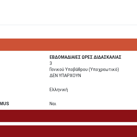
ΕΒΔΟΜΑΔΙΑΙΕΣ ΩΡΕΣ ΔΙΔΑΣΚΑΛΙΑΣ
3
Γενικού Υποβάθρου (Υποχρεωτικό)
ΔΕΝ ΥΠΑΡΧΟΥΝ
Ελληνική
SMUS
Ναι