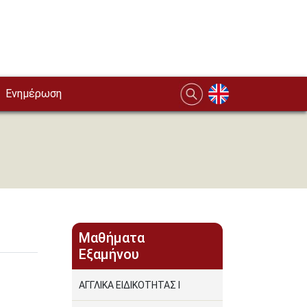
Ενημέρωση
Μαθήματα
Εξαμήνου
ΑΓΓΛΙΚΑ ΕΙΔΙΚΟΤΗΤΑΣ Ι