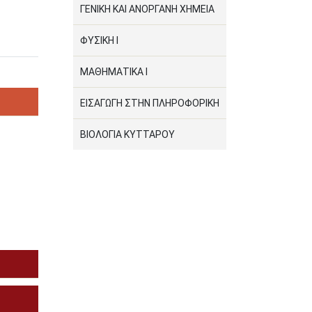
ΓΕΝΙΚΗ ΚΑΙ ΑΝΟΡΓΑΝΗ ΧΗΜΕΙΑ
ΦΥΣΙΚΗ Ι
ΜΑΘΗΜΑΤΙΚΑ Ι
ΕΙΣΑΓΩΓΗ ΣΤΗΝ ΠΛΗΡΟΦΟΡΙΚΗ
ΒΙΟΛΟΓΙΑ ΚΥΤΤΑΡΟΥ