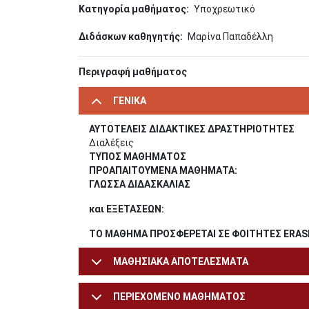
Κατηγορία μαθήματος
Υποχρεωτικό
Διδάσκων καθηγητής
Μαρίνα Παπαδέλλη
Περιγραφή μαθήματος
ΓΕΝΙΚΑ
ΑΥΤΟΤΕΛΕΙΣ ΔΙΔΑΚΤΙΚΕΣ ΔΡΑΣΤΗΡΙΟΤΗΤΕΣ
Διαλέξεις
ΤΥΠΟΣ ΜΑΘΗΜΑΤΟΣ
ΠΡΟΑΠΑΙΤΟΥΜΕΝΑ ΜΑΘΗΜΑΤΑ:
ΓΛΩΣΣΑ ΔΙΔΑΣΚΑΛΙΑΣ
και ΕΞΕΤΑΣΕΩΝ:
ΤΟ ΜΑΘΗΜΑ ΠΡΟΣΦΕΡΕΤΑΙ ΣΕ ΦΟΙΤΗΤΕΣ ERA
ΜΑΘΗΣΙΑΚΑ ΑΠΟΤΕΛΕΣΜΑΤΑ
ΠΕΡΙΕΧΟΜΕΝΟ ΜΑΘΗΜΑΤΟΣ