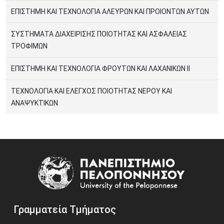
ΕΠΙΣΤΗΜΗ ΚΑΙ ΤΕΧΝΟΛΟΓΙΑ ΑΛΕΥΡΩΝ ΚΑΙ ΠΡΟΙΟΝΤΩΝ ΑΥΤΩΝ
ΣΥΣΤΗΜΑΤΑ ΔΙΑΧΕΙΡΙΣΗΣ ΠΟΙΟΤΗΤΑΣ ΚΑΙ ΑΣΦΑΛΕΙΑΣ
ΤΡΟΦΙΜΩΝ
ΕΠΙΣΤΗΜΗ ΚΑΙ ΤΕΧΝΟΛΟΓΙΑ ΦΡΟΥΤΩΝ ΚΑΙ ΛΑΧΑΝΙΚΩΝ II
ΤΕΧΝΟΛΟΓΙΑ ΚΑΙ ΕΛΕΓΧΟΣ ΠΟΙΟΤΗΤΑΣ ΝΕΡΟΥ ΚΑΙ
ΑΝΑΨΥΚΤΙΚΩΝ
Image
Γραμματεία Τμήματος