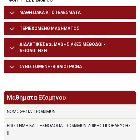
ΦΟΙΤΗΤΕΣ ERASMUS
ΜΑΘΗΣΙΑΚΑ ΑΠΟΤΕΛΕΣΜΑΤΑ
ΠΕΡΙΕΧΟΜΕΝΟ ΜΑΘΗΜΑΤΟΣ
ΔΙΔΑΚΤΙΚΕΣ και ΜΑΘΗΣΙΑΚΕΣ ΜΕΘΟΔΟΙ -
ΑΞΙΟΛΟΓΗΣΗ
ΣΥΝΙΣΤΩΜΕΝΗ-ΒΙΒΛΙΟΓΡΑΦΙΑ
Μαθήματα Εξαμήνου
ΝΟΜΟΘΕΣΙΑ ΤΡΟΦΙΜΩΝ
ΕΠΙΣΤΗΜΗ ΚΑΙ ΤΕΧΝΟΛΟΓΙΑ ΤΡΟΦΙΜΩΝ ΖΩΙΚΗΣ ΠΡΟΕΛΕΥΣΗΣ
ΙΙ