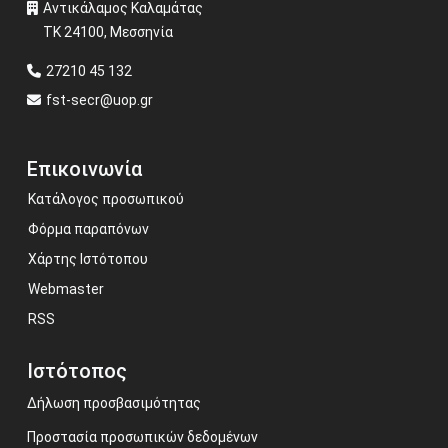
Αντικάλαμος Καλαμάτας
ΤΚ 24100, Μεσσηνία
27210 45 132
fst-secr@uop.gr
Επικοινωνία
Κατάλογος προσωπικού
Φόρμα παραπόνων
Χάρτης Ιστότοπου
Webmaster
RSS
Ιστότοπος
Δήλωση προσβασιμότητας
Προστασία προσωπικών δεδομένων