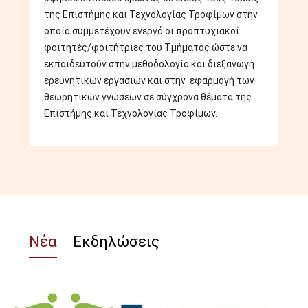
της Επιστήμης και Τεχνολογίας Τροφίμων στην
οποία συμμετέχουν ενεργά οι προπτυχιακοί
φοιτητές/φοιτήτριες του Τμήματος ώστε να
εκπαιδευτούν στην μεθοδολογία και διεξαγωγή
ερευνητικών εργασιών και στην εφαρμογή των
θεωρητικών γνώσεων σε σύγχρονα θέματα της
Επιστήμης και Τεχνολογίας Τροφίμων.
Νέα
Εκδηλώσεις