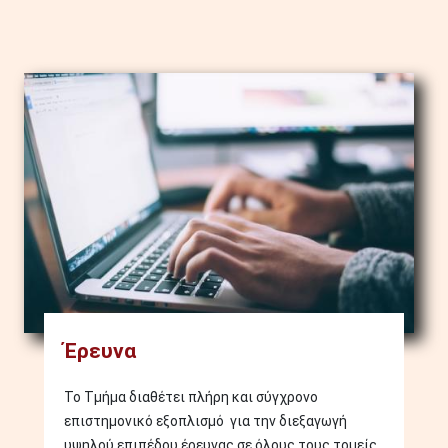
Image
Έρευνα
Το Τμήμα διαθέτει πλήρη και σύγχρονο
επιστημονικό εξοπλισμό για την διεξαγωγή
υψηλού επιπέδου έρευνας σε όλους τους τομείς