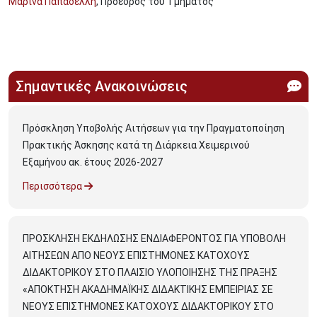
Μαρίνα Παπαδέλλη
, Πρόεδρος του Τμήματος
Σημαντικές Ανακοινώσεις
Πρόσκληση Υποβολής Αιτήσεων για την Πραγματοποίηση
Πρακτικής Άσκησης κατά τη Διάρκεια Χειμερινού
Εξαμήνου ακ. έτους 2026-2027
Περισσότερα
ΠΡΟΣΚΛΗΣΗ ΕΚΔΗΛΩΣΗΣ ΕΝΔΙΑΦΕΡΟΝΤΟΣ ΓΙΑ ΥΠΟΒΟΛΗ
ΑΙΤΗΣΕΩΝ ΑΠΟ ΝΕΟΥΣ ΕΠΙΣΤΗΜΟΝΕΣ ΚΑΤΟΧΟΥΣ
ΔΙΔΑΚΤΟΡΙΚΟΥ ΣΤΟ ΠΛΑΙΣΙΟ ΥΛΟΠΟΙΗΣΗΣ ΤΗΣ ΠΡΑΞΗΣ
«ΑΠΟΚΤΗΣΗ ΑΚΑΔΗΜΑΪΚΗΣ ΔΙΔΑΚΤΙΚΗΣ ΕΜΠΕΙΡΙΑΣ ΣΕ
ΝΕΟΥΣ ΕΠΙΣΤΗΜΟΝΕΣ ΚΑΤΟΧΟΥΣ ΔΙΔΑΚΤΟΡΙΚΟΥ ΣΤΟ