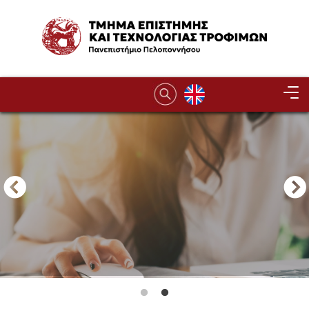
Παράκαμψη προς το κυρίως περιεχόμενο
Image