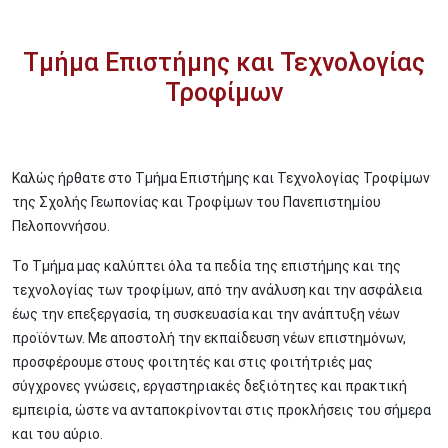
Τμήμα Επιστήμης και Τεχνολογίας
Τροφίμων
Καλώς ήρθατε στο Τμήμα Επιστήμης και Τεχνολογίας Τροφίμων
της Σχολής Γεωπονίας και Τροφίμων του Πανεπιστημίου
Πελοποννήσου.
Το Τμήμα μας καλύπτει όλα τα πεδία της επιστήμης και της
τεχνολογίας των τροφίμων, από την ανάλυση και την ασφάλεια
έως την επεξεργασία, τη συσκευασία και την ανάπτυξη νέων
προϊόντων. Με αποστολή την εκπαίδευση νέων επιστημόνων,
προσφέρουμε στους φοιτητές και στις φοιτήτριές μας
σύγχρονες γνώσεις, εργαστηριακές δεξιότητες και πρακτική
εμπειρία, ώστε να ανταποκρίνονται στις προκλήσεις του σήμερα
και του αύριο.