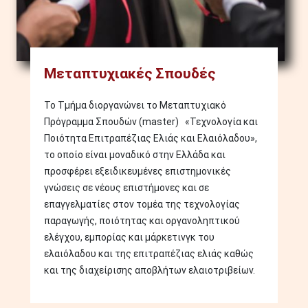
Μεταπτυχιακές Σπουδές
Το Τμήμα διοργανώνει το Μεταπτυχιακό
Πρόγραμμα Σπουδών (master) «Τεχνολογία και
Ποιότητα Επιτραπέζιας Ελιάς και Ελαιόλαδου»,
το οποίο είναι μοναδικό στην Ελλάδα και
προσφέρει εξειδικευμένες επιστημονικές
γνώσεις σε νέους επιστήμονες και σε
επαγγελματίες στον τομέα της τεχνολογίας
παραγωγής, ποιότητας και οργανοληπτικού
ελέγχου, εμπορίας και μάρκετινγκ του
ελαιόλαδου και της επιτραπέζιας ελιάς καθώς
και της διαχείρισης αποβλήτων ελαιοτριβείων.