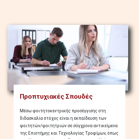
Image
Προπτυχιακές Σπουδές
Μέσω φοιτητοκεντρικής προσέγγισης στη
διδασκαλία στόχος είναι η εκπαίδευση των
φοιτητών/φοιτητριών σε σύγχρονα αντικείμενα
της Επιστήμης και Τεχνολογίας Τροφίμων, όπως