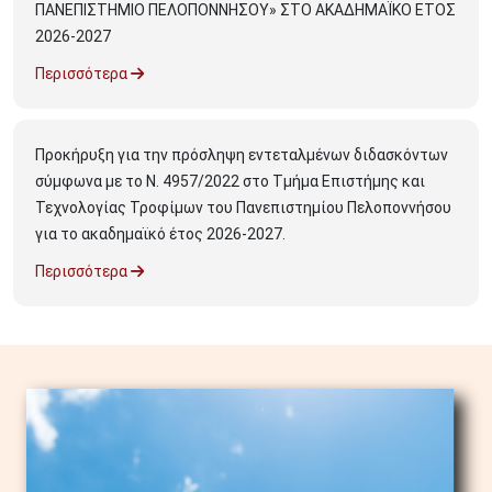
ΠΑΝΕΠΙΣΤΗΜΙΟ ΠΕΛΟΠΟΝΝΗΣΟΥ» ΣΤΟ ΑΚΑΔΗΜΑΪΚΟ ΕΤΟΣ
2026-2027
Περισσότερα
Προκήρυξη για την πρόσληψη εντεταλμένων διδασκόντων
σύμφωνα με το Ν. 4957/2022 στο Τμήμα Επιστήμης και
Τεχνολογίας Τροφίμων του Πανεπιστημίου Πελοποννήσου
για το ακαδημαϊκό έτος 2026-2027.
Περισσότερα
Image