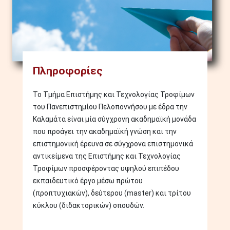
Πληροφορίες
Το Τμήμα Επιστήμης και Τεχνολογίας Τροφίμων
του Πανεπιστημίου Πελοποννήσου με έδρα την
Καλαμάτα είναι μία σύγχρονη ακαδημαϊκή μονάδα
που προάγει την ακαδημαϊκή γνώση και την
επιστημονική έρευνα σε σύγχρονα επιστημονικά
αντικείμενα της Επιστήμης και Τεχνολογίας
Τροφίμων προσφέροντας υψηλού επιπέδου
εκπαιδευτικό έργο μέσω πρώτου
(προπτυχιακών), δεύτερου (master) και τρίτου
κύκλου (διδακτορικών) σπουδών.