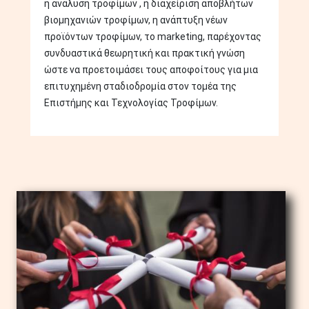
η ανάλυση τροφίμων , η διαχείριση αποβλήτων
βιομηχανιών τροφίμων, η ανάπτυξη νέων
προϊόντων τροφίμων, το marketing, παρέχοντας
συνδυαστικά θεωρητική και πρακτική γνώση
ώστε να προετοιμάσει τους αποφοίτους για μια
επιτυχημένη σταδιοδρομία στον τομέα της
Επιστήμης και Τεχνολογίας Τροφίμων.
Image