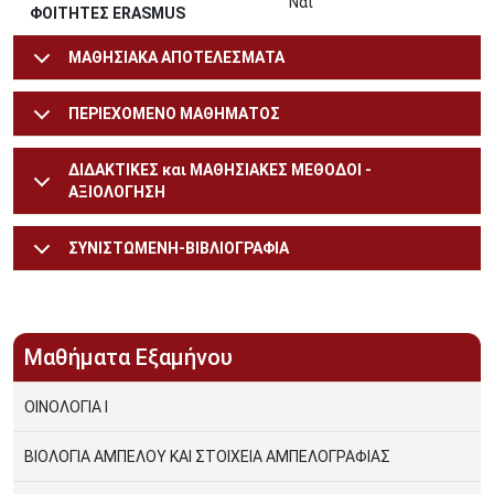
Ναι
ΦΟΙΤΗΤΕΣ ERASMUS
ΜΑΘΗΣΙΑΚΑ ΑΠΟΤΕΛΕΣΜΑΤΑ
ΠΕΡΙΕΧΟΜΕΝΟ ΜΑΘΗΜΑΤΟΣ
ΔΙΔΑΚΤΙΚΕΣ και ΜΑΘΗΣΙΑΚΕΣ ΜΕΘΟΔΟΙ -
ΑΞΙΟΛΟΓΗΣΗ
ΣΥΝΙΣΤΩΜΕΝΗ-ΒΙΒΛΙΟΓΡΑΦΙΑ
Μαθήματα Εξαμήνου
ΟΙΝΟΛΟΓΙΑ Ι
ΒΙΟΛΟΓΙΑ ΑΜΠΕΛΟΥ ΚΑΙ ΣΤΟΙΧΕΙΑ ΑΜΠΕΛΟΓΡΑΦΙΑΣ