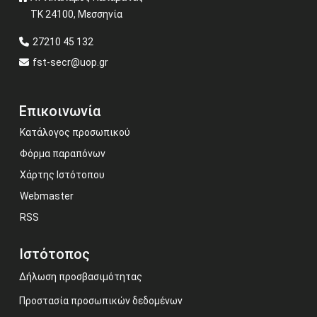
ΤΚ 24100, Μεσσηνία
27210 45 132
fst-secr@uop.gr
Επικοινωνία
Κατάλογος προσωπικού
Φόρμα παραπόνων
Χάρτης Ιστότοπου
Webmaster
RSS
Ιστότοπος
Δήλωση προσβασιμότητας
Προστασία προσωπικών δεδομένων