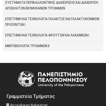
ΣΥΣΤΗΜΑΤΑ ΠΕΡΙΒΑΛΛΟΝΤΙΚΗΣ ΔΙΑΧΕΙΡΙΣΗΣ ΚΑΙ ΔΙΑΧΕΙΡΙΣΗ
ΑΠΟΒΛΗΤΩΝ ΒΙΟΜΗΧΑΝΙΩΝ ΤΡΟΦΙΜΩΝ
ΕΠΙΣΤΗΜΗ ΚΑΙ ΤΕΧΝΟΛΟΓΙΑ ΓΑΛΑΚΤΟΣ ΚΑΙ ΓΑΛΑΚΤΟΚΟΜΙΚΩΝ
ΠΡΟΪΟΝΤΩΝ Ι
ΕΠΙΣΤΗΜΗ ΚΑΙ ΤΕΧΝΟΛΟΓΙΑ ΦΡΟΥΤΩΝ ΚΑΙ ΛΑΧΑΝΙΚΩΝ I
ΜΙΚΡΟΒΙΟΛΟΓΙΑ ΤΡΟΦΙΜΩΝ ΙΙ
Image
Γραμματεία Τμήματος
Αντικάλαμος Καλαμάτας