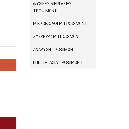
ΦΥΣΙΚΕΣ ΔΙΕΡΓΑΣΙΕΣ
ΤΡΟΦΙΜΩΝ II
ΜΙΚΡΟΒΙΟΛΟΓΙΑ ΤΡΟΦΙΜΩΝ Ι
ΣΥΣΚΕΥΑΣΙΑ ΤΡΟΦΙΜΩΝ
ΑΝΑΛΥΣΗ ΤΡΟΦΙΜΩΝ
ΕΠΕΞΕΡΓΑΣΙΑ ΤΡΟΦΙΜΩΝ ΙI