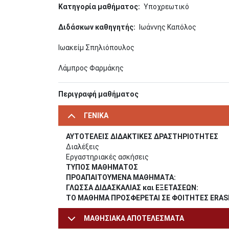
Κατηγορία μαθήματος
Υποχρεωτικό
Διδάσκων καθηγητής
Ιωάννης Καπόλος
Ιωακείμ Σπηλιόπουλος
Λάμπρος Φαρμάκης
Περιγραφή μαθήματος
ΓΕΝΙΚΑ
ΑΥΤΟΤΕΛΕΙΣ ΔΙΔΑΚΤΙΚΕΣ ΔΡΑΣΤΗΡΙΟΤΗΤΕΣ
Διαλέξεις
Εργαστηριακές ασκήσεις
ΤΥΠΟΣ ΜΑΘΗΜΑΤΟΣ
ΠΡΟΑΠΑΙΤΟΥΜΕΝΑ ΜΑΘΗΜΑΤΑ:
ΓΛΩΣΣΑ ΔΙΔΑΣΚΑΛΙΑΣ και ΕΞΕΤΑΣΕΩΝ:
ΤΟ ΜΑΘΗΜΑ ΠΡΟΣΦΕΡΕΤΑΙ ΣΕ ΦΟΙΤΗΤΕΣ ERA
ΜΑΘΗΣΙΑΚΑ ΑΠΟΤΕΛΕΣΜΑΤΑ