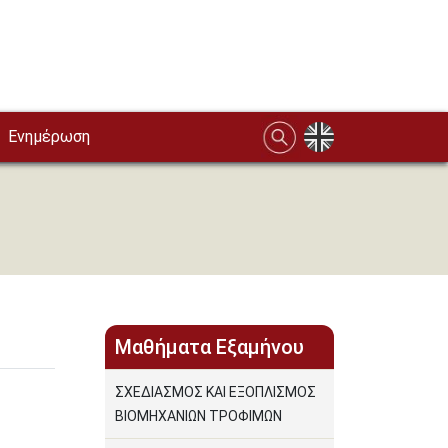
Ενημέρωση
Μαθήματα Εξαμήνου
ΣΧΕΔΙΑΣΜΟΣ ΚΑΙ ΕΞΟΠΛΙΣΜΟΣ
ΒΙΟΜΗΧΑΝΙΩΝ ΤΡΟΦΙΜΩΝ