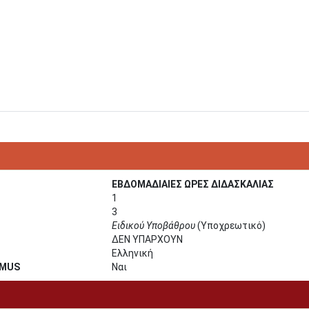
ΕΒΔΟΜΑΔΙΑΙΕΣ ΩΡΕΣ ΔΙΔΑΣΚΑΛΙΑΣ
1
3
Ειδικού Υποβάθρου
(Υποχρεωτικό)
ΔΕΝ ΥΠΑΡΧΟΥΝ
Ελληνική
SMUS
Ναι